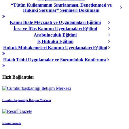
“Tütün Kullanımının Sınırlanması, Denetlenmesi ve
Hukuki Sorunlar” Semineri Dokümanı
Kamu İhale Mevzuatı ve Uygulamaları Eğitimi
İcra ve İflas Kanunu Uygulamaları Eğitimi
Arabuluculuk Eğitimi
İş Hukuku Eğitimi
Hukuk Muhakemeleri Kanunu Uygulamaları Eğitimi
Hatalı Tıbbi Uygulamalar ve Sorumluluk Konferansı
Hızlı Bağlantılar
Cumhurbaşkanlığı İletişim Merkezi
Resmî Gazete