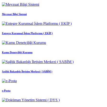
Mevzuat Bilgi Sistemi
Entegre Kurumsal İşlem Platformu ( EKİP )
Kamu Denetçiliği Kurumu
Sağlık Bakanlığı İletişim Merkezi ( SABİM )
e-Posta