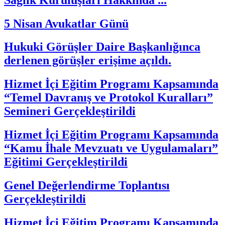
5 Nisan Avukatlar Günü
Hukuki Görüşler Daire Başkanlığınca
derlenen görüşler erişime açıldı.
Hizmet İçi Eğitim Programı Kapsamında
“Temel Davranış ve Protokol Kuralları”
Semineri Gerçekleştirildi
Hizmet İçi Eğitim Programı Kapsamında
“Kamu İhale Mevzuatı ve Uygulamaları”
Eğitimi Gerçekleştirildi
Genel Değerlendirme Toplantısı
Gerçekleştirildi
Hizmet İçi Eğitim Programı Kapsamında